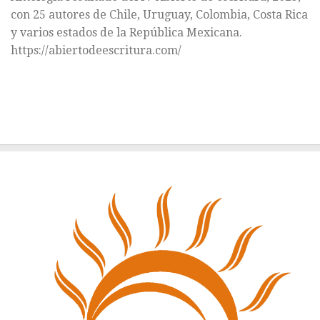
con 25 autores de Chile, Uruguay, Colombia, Costa Rica
y varios estados de la República Mexicana.
https://abiertodeescritura.com/