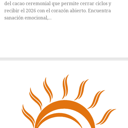
del cacao ceremonial que permite cerrar ciclos y
recibir el 2026 con el corazón abierto. Encuentra
sanación emocional,...