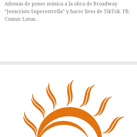
Además de poner música a la obra de Broadway
“Jesucristo Superestrella” y hacer lives de TikTok. FB:
Cosmic Lotus...