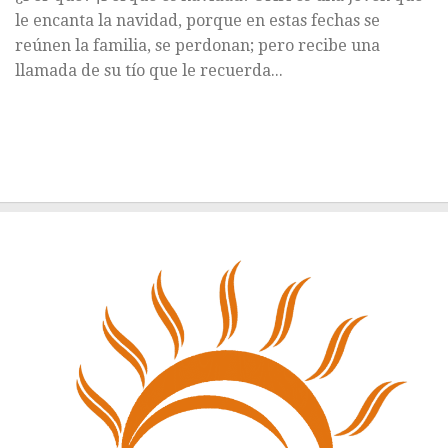
le encanta la navidad, porque en estas fechas se
reúnen la familia, se perdonan; pero recibe una
llamada de su tío que le recuerda...