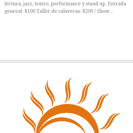
lectura, jazz, teatro, performance y stand up. Entrada
general: $100 Taller de calaveras: $200 / Show...