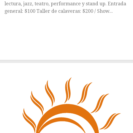
lectura, jazz, teatro, performance y stand up. Entrada
general: $100 Taller de calaveras: $200 / Show...