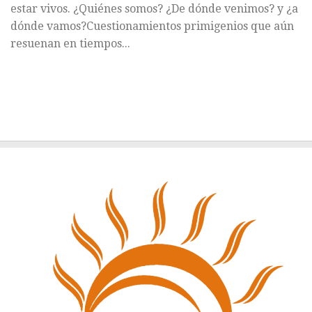
estar vivos. ¿Quiénes somos? ¿De dónde venimos? y ¿a
dónde vamos?Cuestionamientos primigenios que aún
resuenan en tiempos...