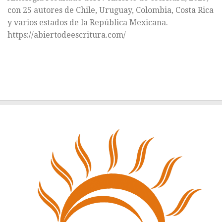
con 25 autores de Chile, Uruguay, Colombia, Costa Rica
y varios estados de la República Mexicana.
https://abiertodeescritura.com/