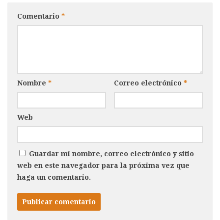
Comentario
*
Nombre
*
Correo electrónico
*
Web
Guardar mi nombre, correo electrónico y sitio
web en este navegador para la próxima vez que
haga un comentario.