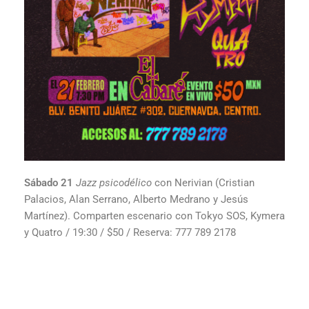
Sábado 21
Jazz psicodélico
con Nerivian (Cristian
Palacios, Alan Serrano, Alberto Medrano y Jesús
Martínez). Comparten escenario con Tokyo SOS, Kymera
y Quatro / 19:30 / $50 / Reserva: 777 789 2178