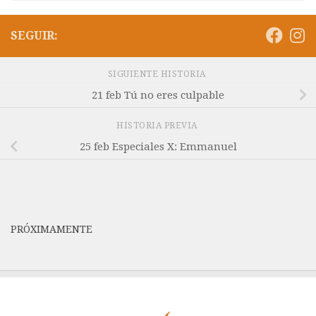
SEGUIR:
SIGUIENTE HISTORIA
21 feb Tú no eres culpable
HISTORIA PREVIA
25 feb Especiales X: Emmanuel
PRÓXIMAMENTE