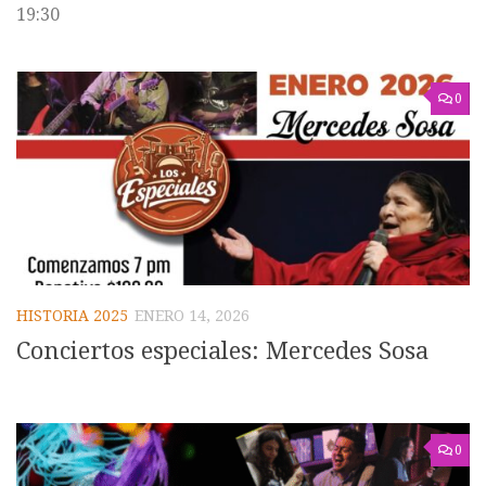
19:30
0
HISTORIA 2025
ENERO 14, 2026
Conciertos especiales: Mercedes Sosa
0