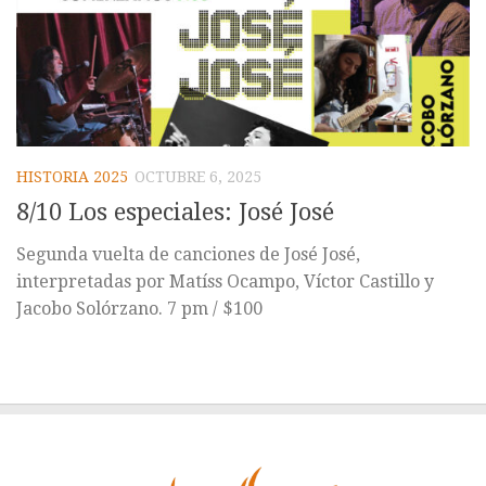
HISTORIA 2025
OCTUBRE 6, 2025
8/10 Los especiales: José José
Segunda vuelta de canciones de José José,
interpretadas por Matíss Ocampo, Víctor Castillo y
Jacobo Solórzano. 7 pm / $100