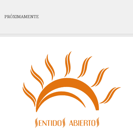
PRÓXIMAMENTE