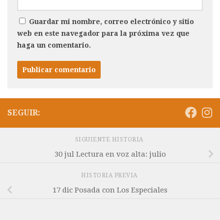
Guardar mi nombre, correo electrónico y sitio
web en este navegador para la próxima vez que
haga un comentario.
SEGUIR:
SIGUIENTE HISTORIA
30 jul Lectura en voz alta: julio
HISTORIA PREVIA
17 dic Posada con Los Especiales