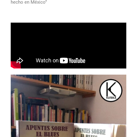
hecho en México”