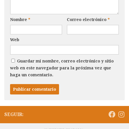
Nombre
*
Correo electrónico
*
Web
Guardar mi nombre, correo electrónico y sitio
web en este navegador para la próxima vez que
haga un comentario.
SEGUIR: