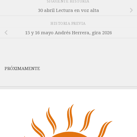
SIGUIENTE HISTORIA
30 abril Lectura en voz alta
HISTORIA PREVIA
15 y 16 mayo Andrés Herrera, gira 2026
PRÓXIMAMENTE