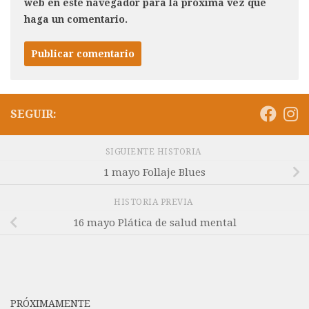
web en este navegador para la próxima vez que
haga un comentario.
SEGUIR:
SIGUIENTE HISTORIA
1 mayo Follaje Blues
HISTORIA PREVIA
16 mayo Plática de salud mental
PRÓXIMAMENTE