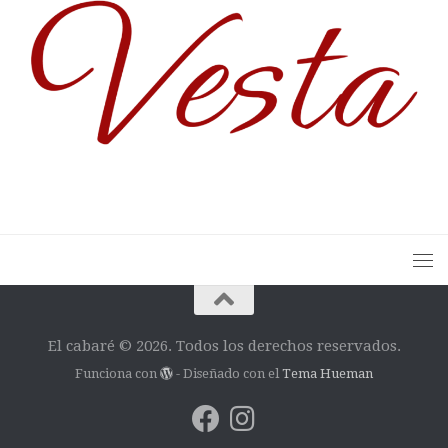
El cabaré © 2026. Todos los derechos reservados.
Funciona con
- Diseñado con el
Tema Hueman