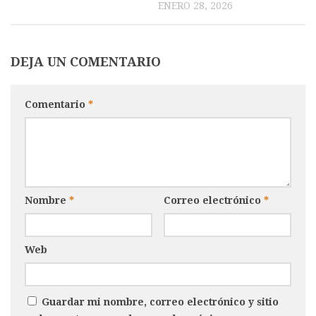
ENERO 28, 2026
DEJA UN COMENTARIO
Comentario
*
Nombre
*
Correo electrónico
*
Web
Guardar mi nombre, correo electrónico y sitio