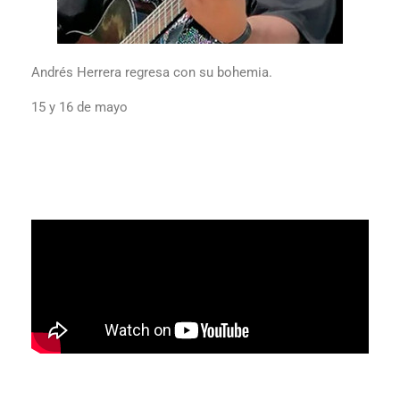
Andrés Herrera regresa con su bohemia.
15 y 16 de mayo