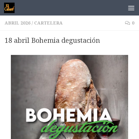
Saltar al contenido
ABRIL 2026
/
CARTELERA
0
18 abril Bohemia degustación