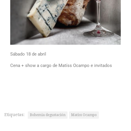
Sábado 18 de abril
Cena + show a cargo de Matíss Ocampo e invitados
Etiquetas:
Bohemia degustación
Matiss Ocampo