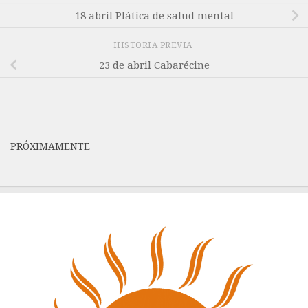
18 abril Plática de salud mental
HISTORIA PREVIA
23 de abril Cabarécine
PRÓXIMAMENTE