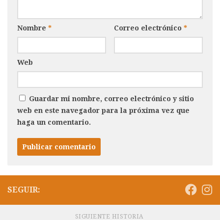
Nombre
*
Correo electrónico
*
Web
Guardar mi nombre, correo electrónico y sitio
web en este navegador para la próxima vez que
haga un comentario.
SEGUIR:
SIGUIENTE HISTORIA