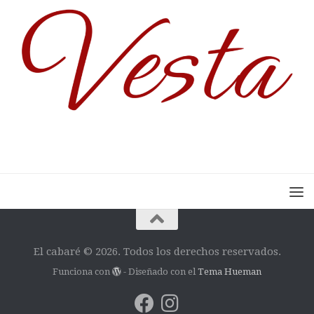
El cabaré © 2026. Todos los derechos reservados.
Funciona con
- Diseñado con el
Tema Hueman