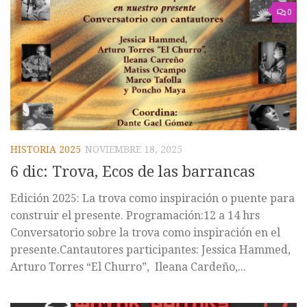
0
HISTORIA 2025
NOVIEMBRE 18, 2025
6 dic: Trova, Ecos de las barrancas
Edición 2025: La trova como inspiración o puente para
construir el presente. Programación:12 a 14 hrs
Conversatorio sobre la trova como inspiración en el
presente.Cantautores participantes: Jessica Hammed,
Arturo Torres “El Churro”, Ileana Cardeño,...