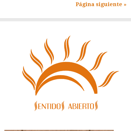
Página siguiente »