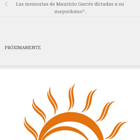
Las memorias de Mauricio Garcés dictadas a su
mayordomo”.
PRÓXIMAMENTE