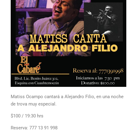
Matiss Ocampo cantará a Alejandro Filio, en una noche
de trova muy especial.
$100 / 19:30 hrs
Reserva: 777 13 91 998