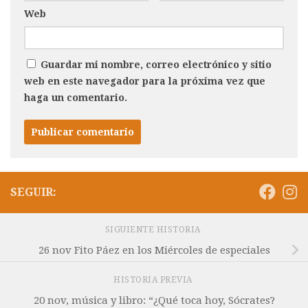
Web
Guardar mi nombre, correo electrónico y sitio
web en este navegador para la próxima vez que
haga un comentario.
SEGUIR:
SIGUIENTE HISTORIA
26 nov Fito Páez en los Miércoles de especiales
HISTORIA PREVIA
20 nov, música y libro: “¿Qué toca hoy, Sócrates?