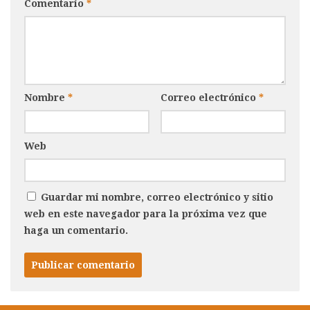
Comentario
*
Nombre
*
Correo electrónico
*
Web
Guardar mi nombre, correo electrónico y sitio
web en este navegador para la próxima vez que
haga un comentario.