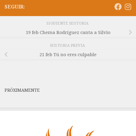
SEGUIR:
SIGUIENTE HISTORIA
19 feb Chema Rodríguez canta a Silvio
HISTORIA PREVIA
21 feb Tú no eres culpable
PRÓXIMAMENTE